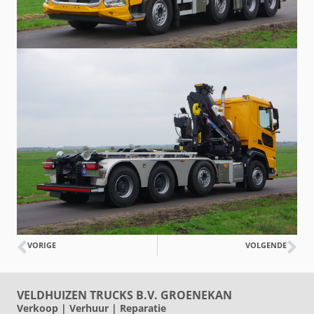
VORIGE
VOLGENDE
VELDHUIZEN TRUCKS B.V. GROENEKAN
Verkoop | Verhuur | Reparatie