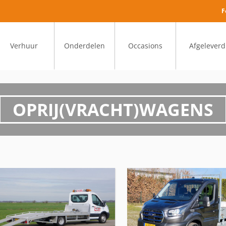
F
Verhuur
Onderdelen
Occasions
Afgeleverd
OPRIJ(VRACHT)WAGENS