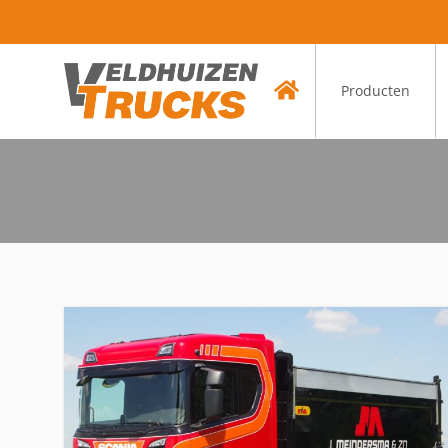
Producten