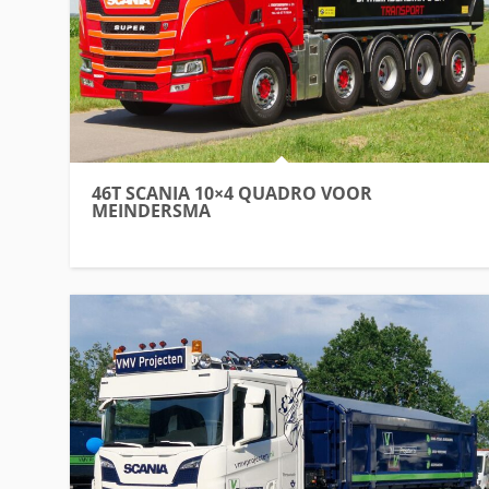
46T SCANIA 10×4 QUADRO VOOR
MEINDERSMA