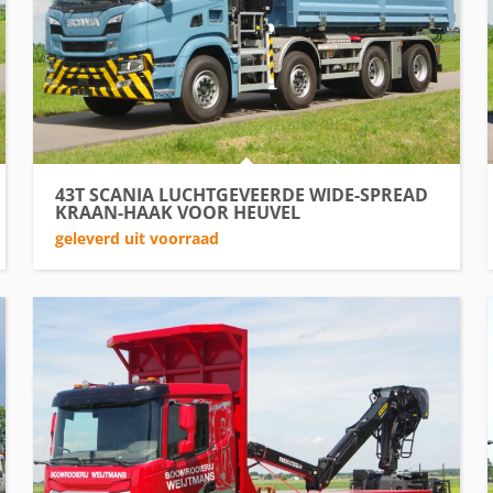
43T SCANIA LUCHTGEVEERDE WIDE-SPREAD
KRAAN-HAAK VOOR HEUVEL
geleverd uit voorraad