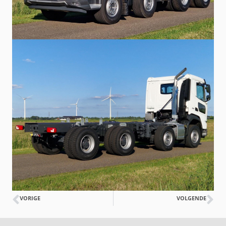
VORIGE
VOLGENDE