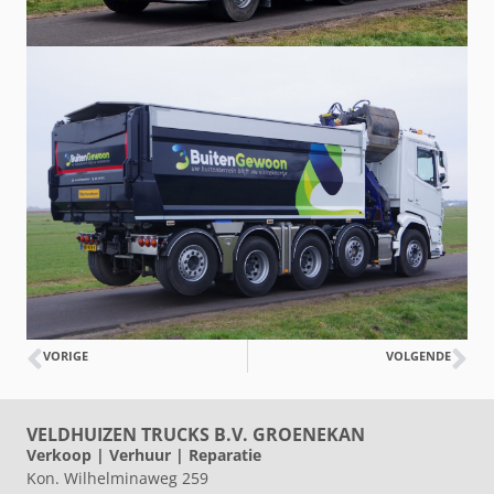
VORIGE
VOLGENDE
VELDHUIZEN TRUCKS B.V. GROENEKAN
Verkoop | Verhuur | Reparatie
Kon. Wilhelminaweg 259