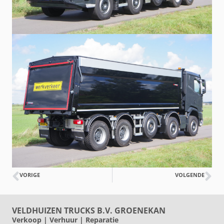
VORIGE
VOLGENDE
VELDHUIZEN TRUCKS B.V. GROENEKAN
Verkoop | Verhuur | Reparatie