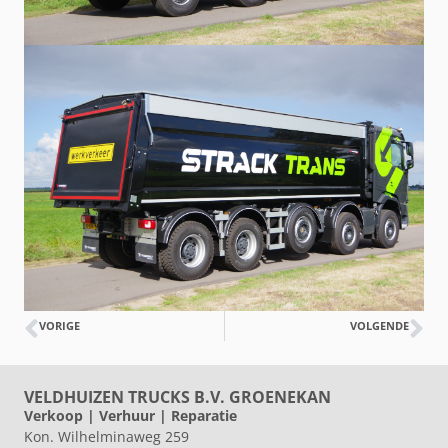
VORIGE
VOLGENDE
VELDHUIZEN TRUCKS B.V. GROENEKAN
Verkoop | Verhuur | Reparatie
Kon. Wilhelminaweg 259