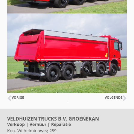
VORIGE
VOLGENDE
VELDHUIZEN TRUCKS B.V. GROENEKAN
Verkoop | Verhuur | Reparatie
Kon. Wilhelminaweg 259