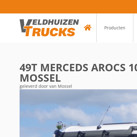
Producten
49T MERCEDS AROCS 1
MOSSEL
geleverd door van Mossel