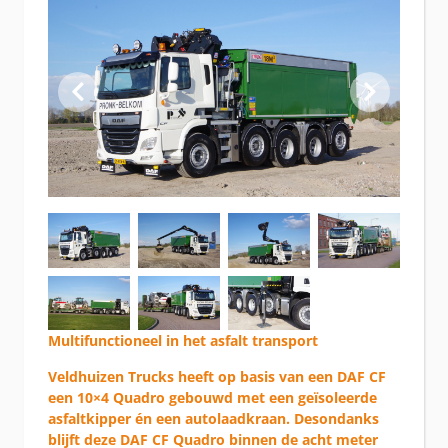
Multifunctioneel in het asfalt transport
Veldhuizen Trucks heeft op basis van een DAF CF
een 10×4 Quadro gebouwd met een geïsoleerde
asfaltkipper én een autolaadkraan. Desondanks
blijft deze DAF CF Quadro binnen de acht meter