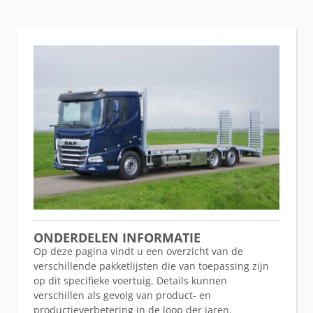
ONDERDELEN INFORMATIE
Op deze pagina vindt u een overzicht van de
verschillende pakketlijsten die van toepassing zijn
op dit specifieke voertuig. Details kunnen
verschillen als gevolg van product- en
productieverbetering in de loop der jaren.