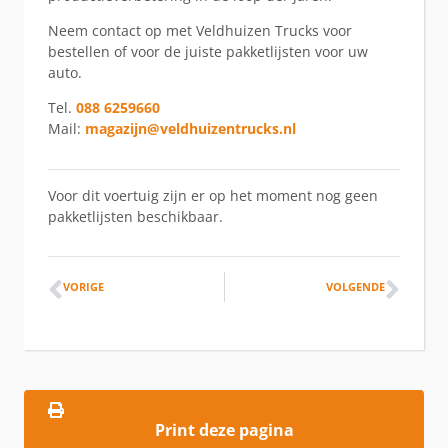
Neem contact op met Veldhuizen Trucks voor
bestellen of voor de juiste pakketlijsten voor uw
auto.
Tel.
088 6259660
Mail:
magazijn@veldhuizentrucks.nl
Voor dit voertuig zijn er op het moment nog geen
pakketlijsten beschikbaar.
VORIGE
VOLGENDE
Print deze pagina