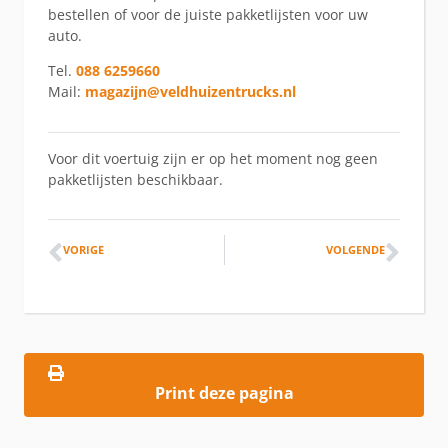
bestellen of voor de juiste pakketlijsten voor uw
auto.
Tel.
088 6259660
Mail:
magazijn@veldhuizentrucks.nl
Voor dit voertuig zijn er op het moment nog geen
pakketlijsten beschikbaar.
VORIGE
VOLGENDE
Print deze pagina