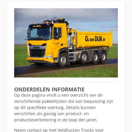
ONDERDELEN INFORMATIE
Op deze pagina vindt u een overzicht van de
verschillende pakketlijsten die van toepassing zijn
op dit specifieke voertuig. Details kunnen
verschillen als gevolg van product- en
productieverbetering in de loop der jaren.
Neem contact op met Veldhuizen Trucks voor