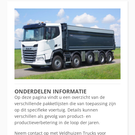
ONDERDELEN INFORMATIE
Op deze pagina vindt u een overzicht van de
verschillende pakketlijsten die van toepassing zijn
op dit specifieke voertuig. Details kunnen
verschillen als gevolg van product- en
productieverbetering in de loop der jaren.
Neem contact op met Veldhuizen Trucks voor