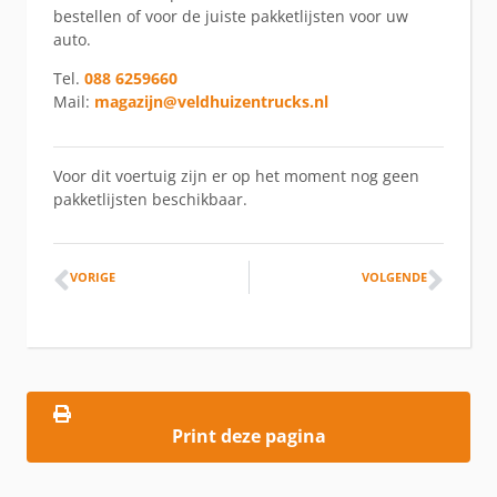
bestellen of voor de juiste pakketlijsten voor uw
auto.
Tel.
088 6259660
Mail:
magazijn@veldhuizentrucks.nl
Voor dit voertuig zijn er op het moment nog geen
pakketlijsten beschikbaar.
VORIGE
VOLGENDE
Print deze pagina