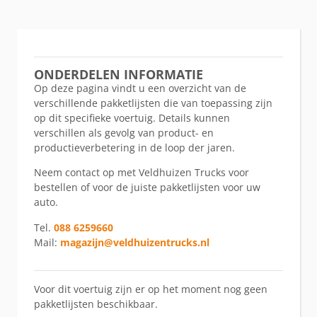
ONDERDELEN INFORMATIE
Op deze pagina vindt u een overzicht van de
verschillende pakketlijsten die van toepassing zijn
op dit specifieke voertuig. Details kunnen
verschillen als gevolg van product- en
productieverbetering in de loop der jaren.
Neem contact op met Veldhuizen Trucks voor
bestellen of voor de juiste pakketlijsten voor uw
auto.
Tel.
088 6259660
Mail:
magazijn@veldhuizentrucks.nl
Voor dit voertuig zijn er op het moment nog geen
pakketlijsten beschikbaar.