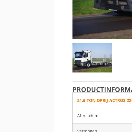
PRODUCTINFORMA
21,5 TON OPRIJ ACTROS 22
Afm. lxb m
Vermogen