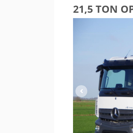
21,5 TON OP