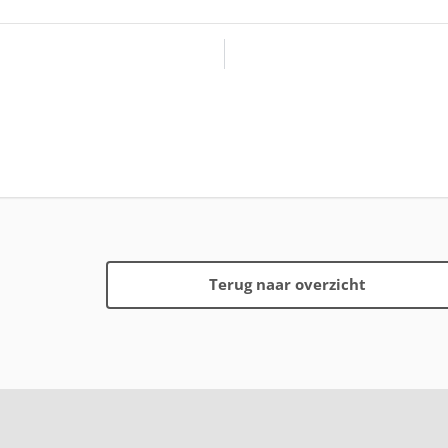
Terug naar overzicht