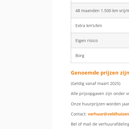
48 maanden 1.500 km vrij
Extra km’s/km
Eigen risico
Borg
Genoemde prijzen zijn 
(Geldig vanaf maart 2025)
Alle prijsopgaven zijn onder 
Onze huurprijzen worden jaar
Contact:
verhuur@veldhuizen
Bel of mail de verhuurafdelin