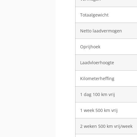
Totaalgewicht
Netto laadvermogen
Oprijhoek
Laadvloerhoogte
Kilometerheffing
1 dag 100 km vrij
1 week 500 km vrij
2 weken 500 km vrij/week