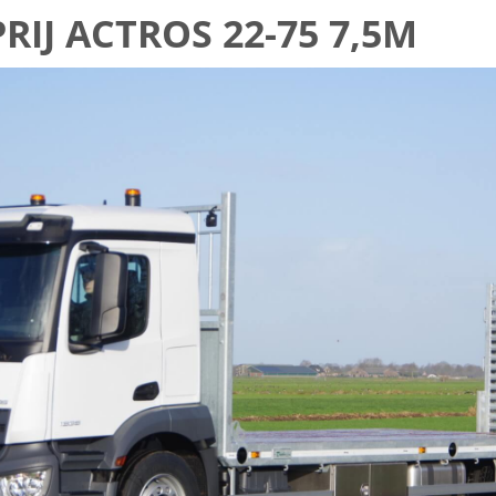
RIJ ACTROS 22-75 7,5M