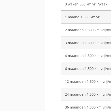
3 weken 500 km vrij/week
1 maand 1.500 km vrij
2 maanden 1.500 km vrij/
3 maanden 1.500 km vrij/
4 maanden 1.500 km vrij/
6 maanden 1.500 km vrij/
12 maanden 1.500 km vrij
24 maanden 1.500 km vrij
36 maanden 1.500 km vrij