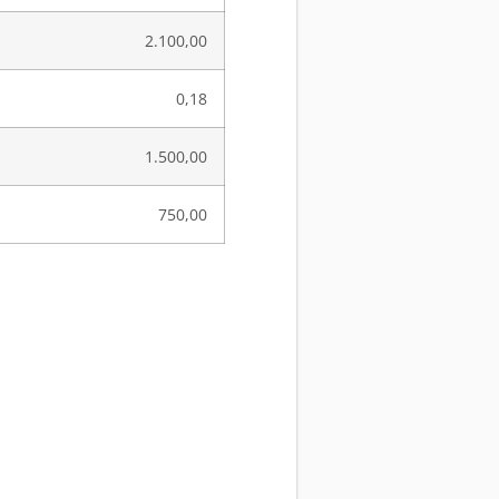
2.100,00
0,18
1.500,00
750,00