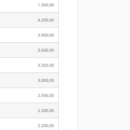
1.300,00
4.200,00
3.900,00
3.600,00
3.350,00
3.000,00
2.550,00
2.300,00
2.200,00