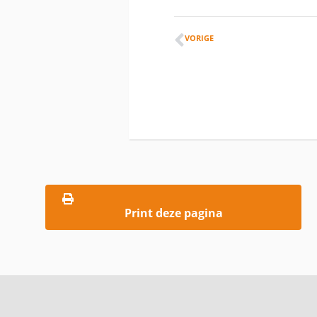
VORIGE
Print deze pagina