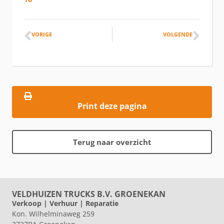
VORIGE
VOLGENDE
Print deze pagina
Terug naar overzicht
VELDHUIZEN TRUCKS B.V. GROENEKAN
Verkoop | Verhuur | Reparatie
Kon. Wilhelminaweg 259