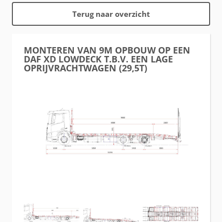
Terug naar overzicht
MONTEREN VAN 9M OPBOUW OP EEN
DAF XD LOWDECK T.B.V. EEN LAGE
OPRIJVRACHTWAGEN (29,5T)