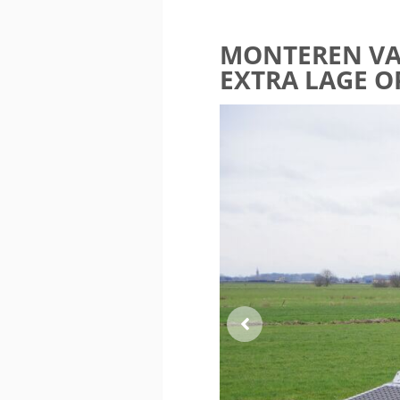
MONTEREN VAN
EXTRA LAGE 