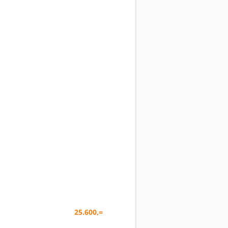
25.600,=