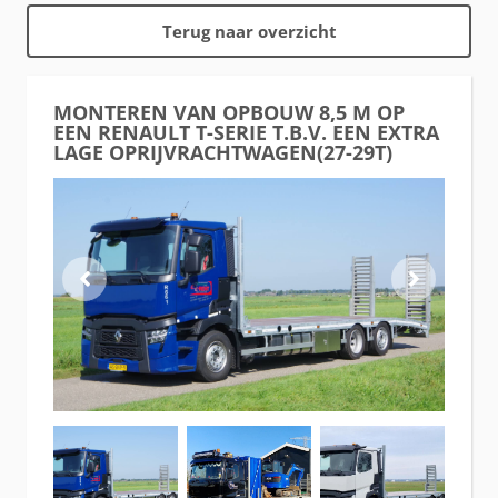
Terug naar overzicht
MONTEREN VAN OPBOUW 8,5 M OP
EEN RENAULT T-SERIE T.B.V. EEN EXTRA
LAGE OPRIJVRACHTWAGEN(27-29T)