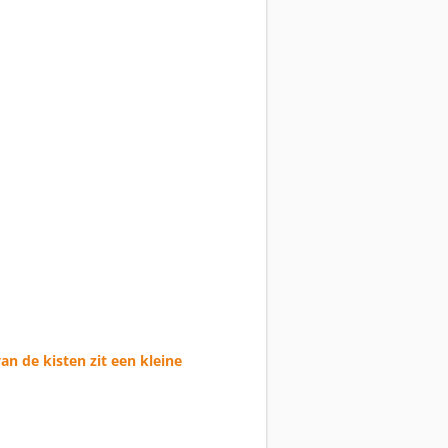
an de kisten zit een kleine