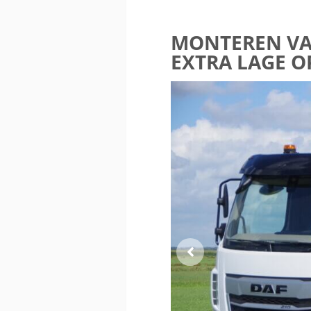
MONTEREN VAN
EXTRA LAGE O