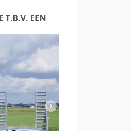
T.B.V. EEN