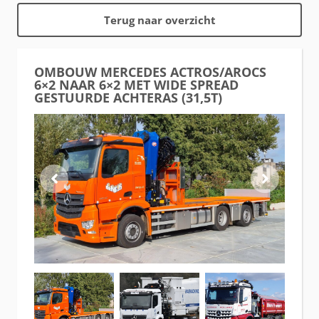
Terug naar overzicht
OMBOUW MERCEDES ACTROS/AROCS
6×2 NAAR 6×2 MET WIDE SPREAD
GESTUURDE ACHTERAS (31,5T)