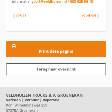
informatie:
geert@veldhuizen.nl
/
088 625 96 18
VORIGE
VOLGENDE
Print deze pagina
Terug naar overzicht
VELDHUIZEN TRUCKS B.V. GROENEKAN
Verkoop | Verhuur | Reparatie
Kon. Wilhelminaweg 259
3737BA Groenekan