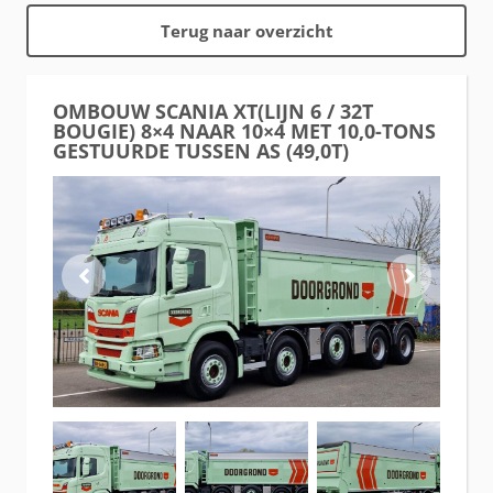
Terug naar overzicht
OMBOUW SCANIA XT(LIJN 6 / 32T
BOUGIE) 8×4 NAAR 10×4 MET 10,0-TONS
GESTUURDE TUSSEN AS (49,0T)