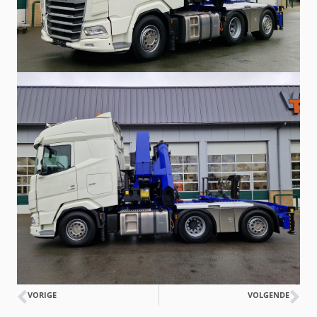
VORIGE
VOLGENDE