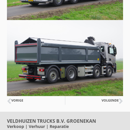
VORIGE
VOLGENDE
VELDHUIZEN TRUCKS B.V. GROENEKAN
Verkoop | Verhuur | Reparatie