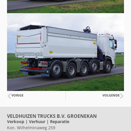
VORIGE
VOLGENDE
VELDHUIZEN TRUCKS B.V. GROENEKAN
Verkoop | Verhuur | Reparatie
Kon. Wilhelminaweg 259